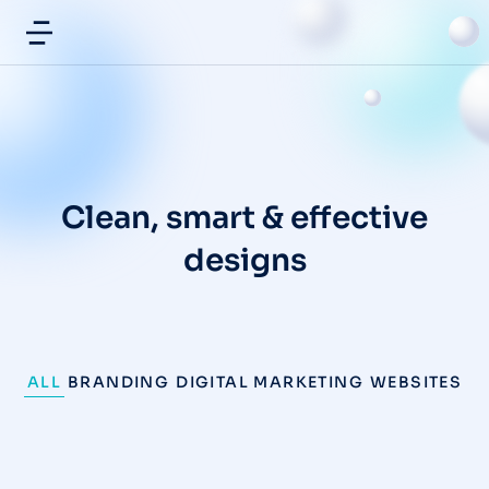
Clean, smart & effective
designs
ALL
BRANDING
DIGITAL MARKETING
WEBSITES
DIGITAL MARKETING