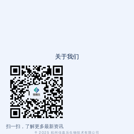
关于我们
扫一扫，了解更多最新资讯
© 2025 杭州佳嘉乐生物技术有限公司