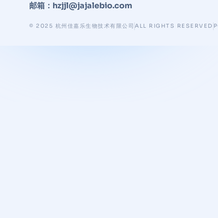
邮箱：hzjjl@jajalebio.com
© 2025 杭州佳嘉乐生物技术有限公司
ALL RIGHTS RESERVED
P