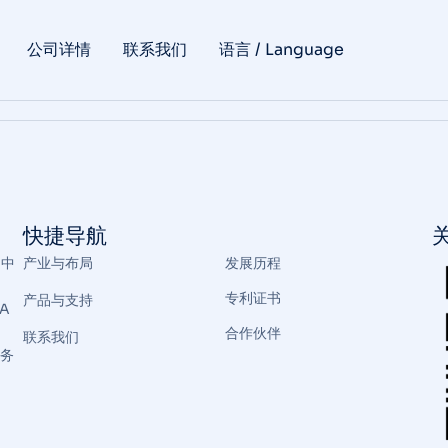
公司详情
联系我们
语言 / Language
快捷导航
创中
产业与布局
发展历程
专利证书
产品与支持
A
合作伙伴
联系我们
商务