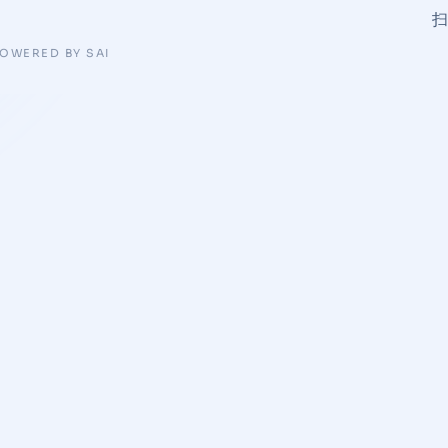
OWERED BY SAI