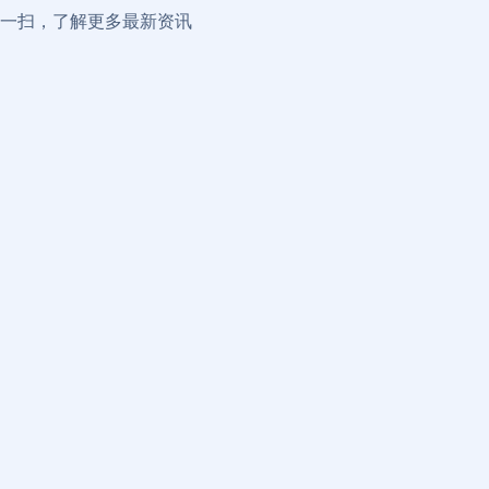
扫一扫，了解更多最新资讯