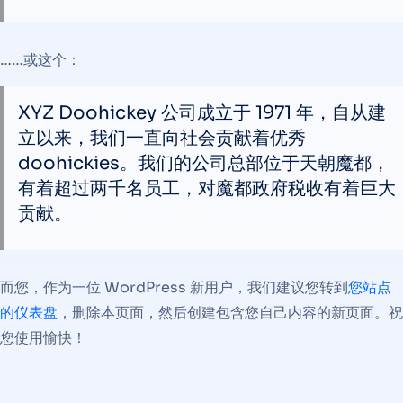
……或这个：
XYZ Doohickey 公司成立于 1971 年，自从建
立以来，我们一直向社会贡献着优秀
doohickies。我们的公司总部位于天朝魔都，
有着超过两千名员工，对魔都政府税收有着巨大
贡献。
而您，作为一位 WordPress 新用户，我们建议您转到
您站点
的仪表盘
，删除本页面，然后创建包含您自己内容的新页面。祝
您使用愉快！