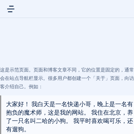
这是示范页面。页面和博客文章不同，它的位置是固定的，通常
会在站点导航栏显示。很多用户都创建一个「关于」页面，向访
客介绍自己。例如：
大家好！ 我白天是一名快递小哥，晚上是一名有
抱负的魔术师，这是我的网站。 我住在北京，养
了一只名叫二哈的小狗。 我平时喜欢喝可乐，还
有遛狗。