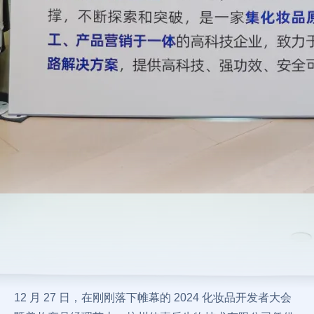
12 月 27 日，在刚刚落下帷幕的 2024 化妆品开发者大会