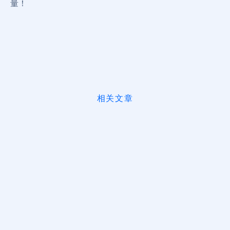
量！
相关文章