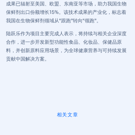
成果已辐射至‌美国、欧盟、东南亚‌等市场，助力我国生物
保鲜剂出口份额增长15%‌。该技术成果的产业化，标志着
我国在生物保鲜剂领域从“跟跑”转向“领跑”。
陆跃乐作为项目主要完成人表示，将持续与‌相关企业深度
合作，进一步开发新型功能性食品、化妆品、保健品原
料，并创新原料应用场景，为全球健康营养与可持续发展
贡献中国解决方案‌。
相关文章